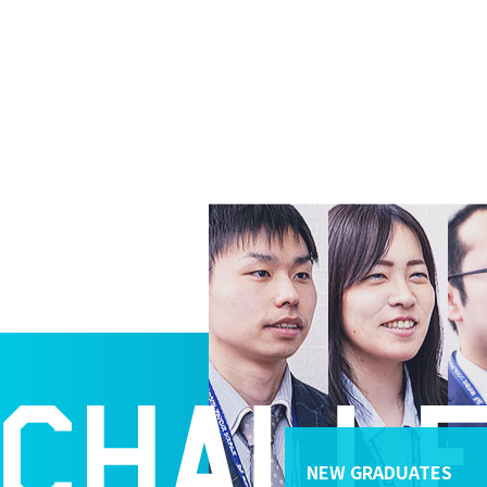
NEW GRADUATES