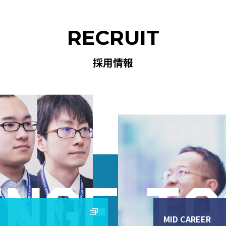
RECRUIT
採用情報
MID CAREER