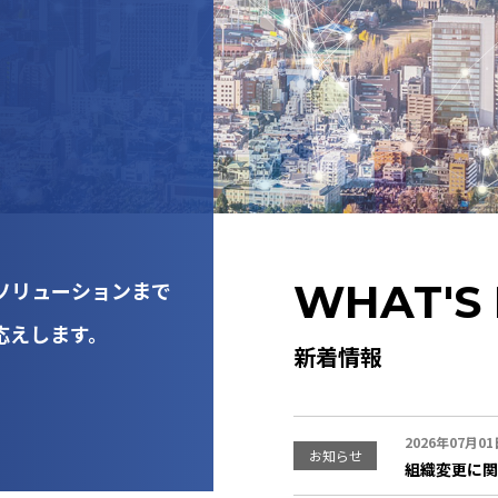
WHAT'S
けソリューションまで
応えします。
新着情報
2026年07月01
お知らせ
組織変更に関