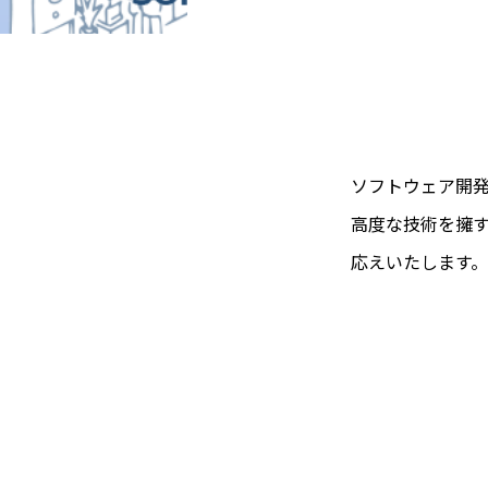
ソフトウェア開
高度な技術を擁
応えいたします。