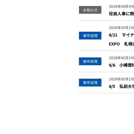
2026年06月04
お知らせ
役員人事に関
2026年05月19
6/21 マ
新卒採用
EXPO 札幌
2026年05月19
新卒採用
6/6 小樽
2026年05月19
新卒採用
6/5 弘前