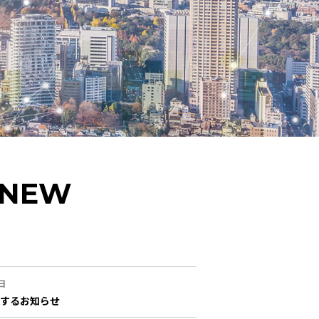
 NEW
日
するお知らせ