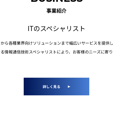
事業紹介
ITのスペシャリスト
発から各種業界向けソリューションまで幅広いサービスを提供
する情報通信技術スペシャリストにより、お客様のニーズに寄り
詳しく見る