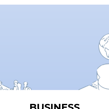
BUSINESS