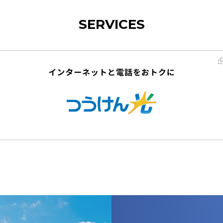
SERVICES