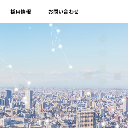
採用情報
お問い合わせ