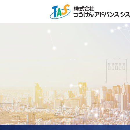
ページの先頭です。