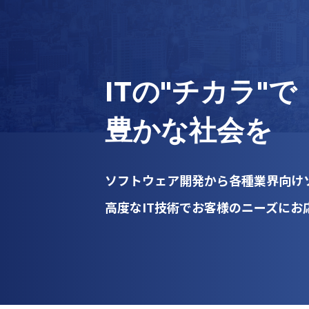
ITの"チカラ"で
豊かな社会を
ソフトウェア開発から各種業界向
高度なIT技術でお客様のニーズにお