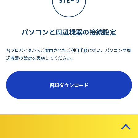
STEP 5
パソコンと周辺機器の接続設定
各プロバイダからご案内されたご利用手順に従い、パソコンや周
辺機器の設定を実施してください。
資料ダウンロード