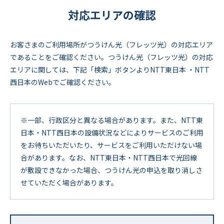
対応エリアの確認
お客さまのご利用場所がつうけん光（フレッツ光）の対応エリア
であることをご確認ください。つうけん光（フレッツ光）の対応
エリアに関しては、下記「検索」ボタンよりNTT東日本 ・NTT
西日本のWebでご確認ください。
※一部、行政区分と異なる場合があります。また、NTT東
日本・NTT西日本の設備状況などによりサービスのご利用
をお待ちいただいたり、サービスをご利用いただけない場
合があります。なお、NTT東日本・NTT西日本で光回線
が敷設できなかった場合、つうけん光の申込を取り消しさ
せていただく場合があります。