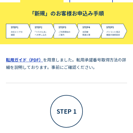
「新規」のお客様お申込み手順
転用ガイド（PDF）
を用意しました。転用承諾番号取得方法の詳
細を説明しております。事前にご確認ください。
STEP 1