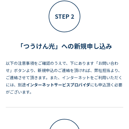
STEP 2
「つうけん光」への新規申し込み
以下の注意事項をご確認のうえで、下にあります「お問い合わ
せ」ボタンより、新規申込のご連絡を頂ければ、弊社担当より、
ご連絡させて頂きます。また、インターネットをご利用いただく
には、別途
インターネットサービスプロバイダ
にも申込頂く必要
がございます。