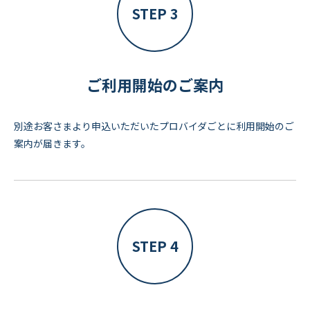
STEP 3
ご利用開始のご案内
別途お客さまより申込いただいたプロバイダごとに利用開始のご
案内が届きます。
STEP 4