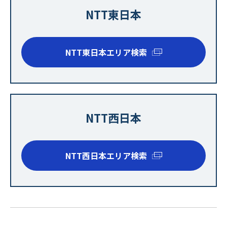
NTT東日本
NTT東日本エリア検索
NTT西日本
NTT西日本エリア検索