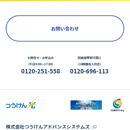
お問い合わせ
お問合せ・お申込み
回線故障受付窓口
（平日9:00～17:00）
（24時間有人対応）
0120-251-558
0120-696-113
株式会社つうけんアドバンスシステムズ