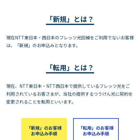
「新規」とは？
現在NTT東日本・西日本のフレッツ光回線をご利用でないお客様
は、「新規」のお申込みとなります。
「転用」とは？
現在、NTT東日本・NTT西日本で提供しているフレッツ光をご
利用されているお客さまが、当社の提供するつうけん光に契約を
変更されることを転用といいます。
「新規」のお客様
「転用」のお客様
お申込み手順
お申込み手順