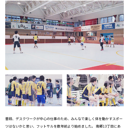
普段、デスクワークが中心の仕事のため、みんなで楽しく体を動かすスポー
ツはないかと思い、フットサルを数年前より始めました。 南郷13丁目にあ