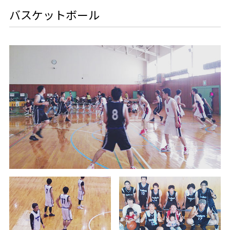
バスケットボール