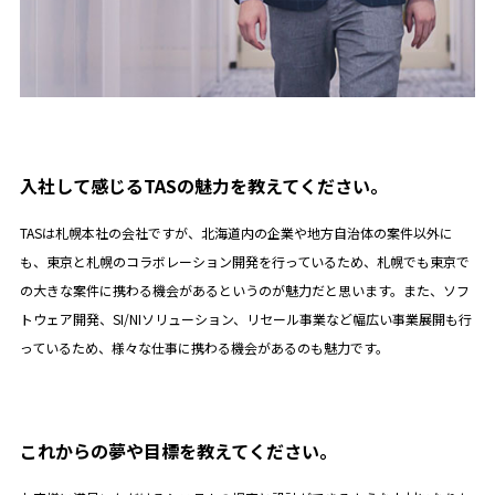
入社して感じるTASの魅力を教えてください。
TASは札幌本社の会社ですが、北海道内の企業や地方自治体の案件以外に
も、東京と札幌のコラボレーション開発を行っているため、札幌でも東京で
の大きな案件に携わる機会があるというのが魅力だと思います。また、ソフ
トウェア開発、SI/NIソリューション、リセール事業など幅広い事業展開も行
っているため、様々な仕事に携わる機会があるのも魅力です。
これからの夢や目標を教えてください。