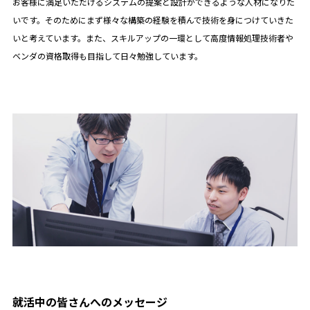
お客様に満足いただけるシステムの提案と設計ができるような人材になりた
いです。そのためにまず様々な構築の経験を積んで技術を身につけていきた
いと考えています。また、スキルアップの一環として高度情報処理技術者や
ベンダの資格取得も目指して日々勉強しています。
就活中の皆さんへのメッセージ