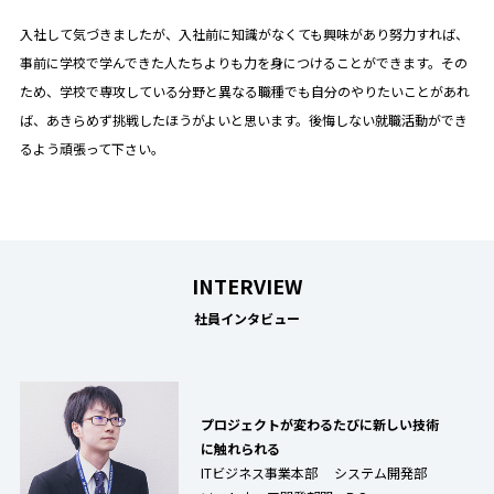
入社して気づきましたが、入社前に知識がなくても興味があり努力すれば、
事前に学校で学んできた人たちよりも力を身につけることができます。その
ため、学校で専攻している分野と異なる職種でも自分のやりたいことがあれ
ば、あきらめず挑戦したほうがよいと思います。後悔しない就職活動ができ
るよう頑張って下さい。
INTERVIEW
社員インタビュー
プロジェクトが変わるたびに新しい技術
に触れられる
ITビジネス事業本部 システム開発部