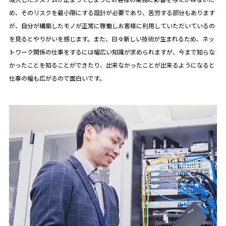
め、そのリスクを最小限にする設計が必要であり、苦労する部分もあります
が、自分が構築したモノが正常に稼働しお客様に利用していただいているの
を見るとやりがいを感じます。また、日々新しい技術が生まれるため、ネッ
トワーク関係の仕事をするには幅広い知識が求められますが、今まで知らな
かったことを知ることができたり、出来なかったことが出来るようになると
仕事の幅も広がるので面白いです。