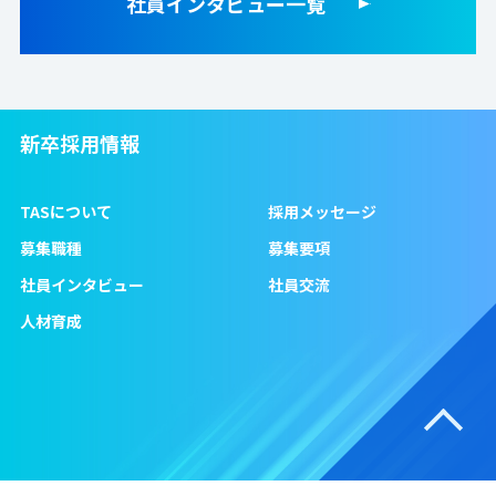
社員インタビュー一覧
新卒採用情報
TASについて
採用メッセージ
募集職種
募集要項
社員インタビュー
社員交流
人材育成