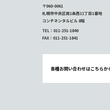
〒060-0061
札幌市中央区南1条西11丁目1番地
コンチネンタルビル 8階
TEL：011-251-1840
FAX：011-251-1841
各種お問い合わせはこちらか