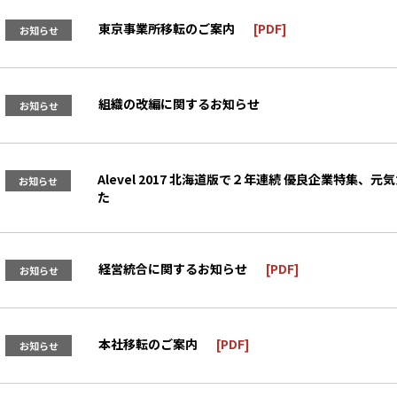
東京事業所移転のご案内
お知らせ
組織の改編に関するお知らせ
お知らせ
Alevel 2017 北海道版で２年連続 優良企業特集
お知らせ
た
経営統合に関するお知らせ
お知らせ
本社移転のご案内
お知らせ