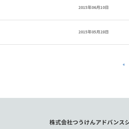
2015年06月10日
2015年05月28日
«
株式会社つうけんアドバンス