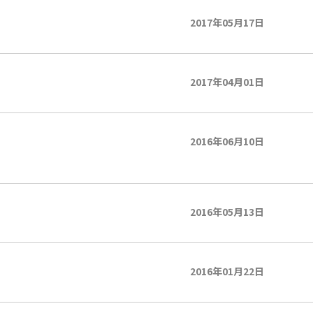
2017年05月17日
2017年04月01日
2016年06月10日
2016年05月13日
2016年01月22日