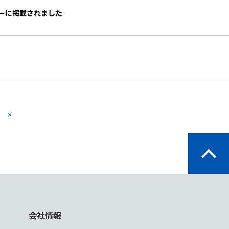
パニーに掲載されました
»
会社情報