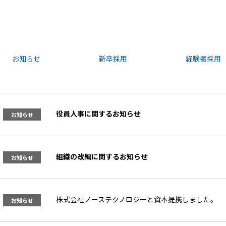
お知らせ
新卒採用
経験者採用
役員人事に関するお知らせ
お知らせ
組織の改編に関するお知らせ
お知らせ
株式会社ノーステクノロジーと資本提携しました。
お知らせ