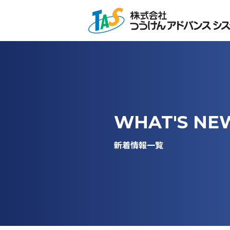
ページの先頭です。
WHAT'S NE
新着情報一覧