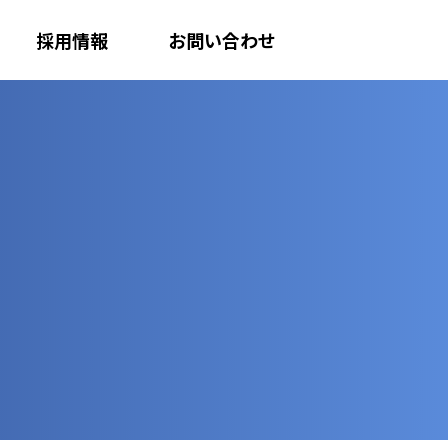
採用情報
お問い合わせ