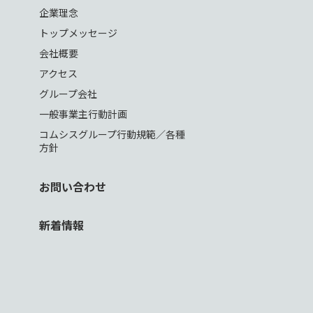
企業理念
トップメッセージ
会社概要
アクセス
グループ会社
一般事業主行動計画
コムシスグループ行動規範／各種
方針
お問い合わせ
新着情報