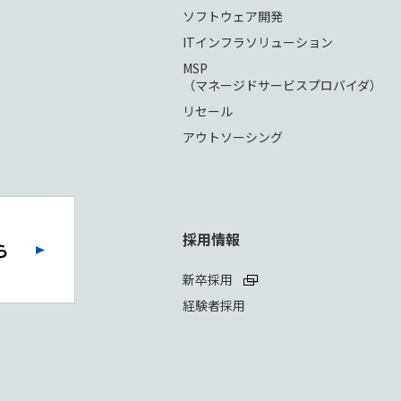
ソフトウェア開発
ITインフラソリューション
MSP
（マネージドサービスプロバイダ）
リセール
アウトソーシング
採用情報
ら
新卒採用
経験者採用