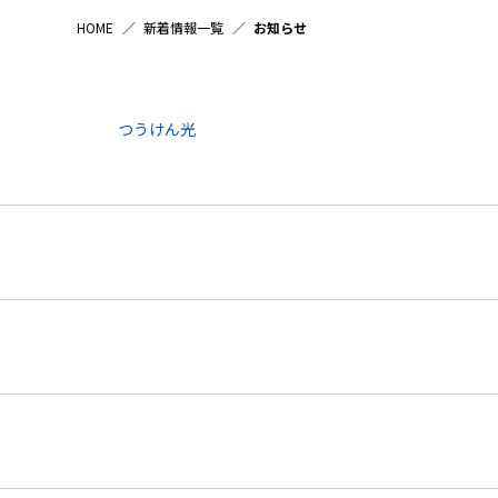
HOME
新着情報一覧
お知らせ
つうけん光