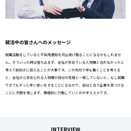
就活中の皆さんへのメッセージ
就職活動をしていると不採用通知を沢山受け取ることになるかもしれませ
ん。そういった時は落ち込まず、会社が求めている人物像と合わなかったと
考えて前向きに捉えることが大事です。この先何十年も働くことを考える
と、会社から求められる人物像が自分の性格と一致していないと、もし就職
できてもずっと辛い思いをすることになるので、自分と合う企業を見つける
ことに手間を惜しまず、積極的に行動していくのがオススメです。
INTERVIEW