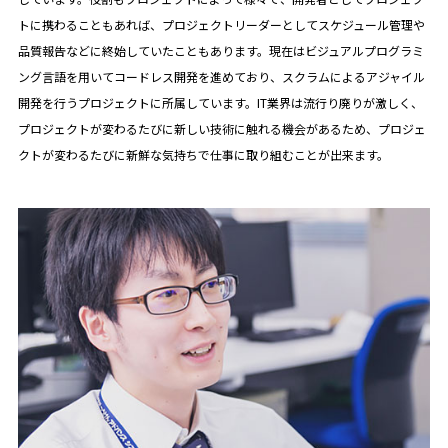
トに携わることもあれば、プロジェクトリーダーとしてスケジュール管理や
品質報告などに終始していたこともあります。現在はビジュアルプログラミ
ング言語を用いてコードレス開発を進めており、スクラムによるアジャイル
開発を行うプロジェクトに所属しています。IT業界は流行り廃りが激しく、
プロジェクトが変わるたびに新しい技術に触れる機会があるため、プロジェ
クトが変わるたびに新鮮な気持ちで仕事に取り組むことが出来ます。