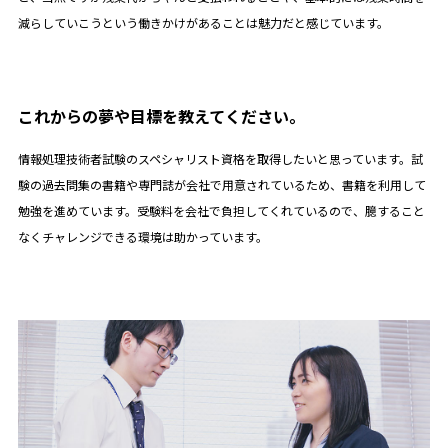
減らしていこうという働きかけがあることは魅力だと感じています。
これからの夢や目標を教えてください。
情報処理技術者試験のスペシャリスト資格を取得したいと思っています。試
験の過去問集の書籍や専門誌が会社で用意されているため、書籍を利用して
勉強を進めています。受験料を会社で負担してくれているので、臆すること
なくチャレンジできる環境は助かっています。